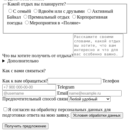
Какой отдых вы планируете?
С семьёй
Вдвоём или с друзьями
Активный
Байкал
Премиальный отдых
Корпоративная
поездка
Мероприятия в «Поляне»
Что вы хотите получить от отдыха?
Дополнительно
Как с вами связаться?
Как к вам обращаться?
Телефон
Telegram
Email
Предпочтительный способ связи
Я согласен на обработку персональных данных для
подготовки ответа на мою заявку.
Условия обработки данных
Получить предложение