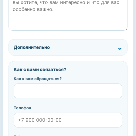
Дополнительно
Как с вами связаться?
Как к вам обращаться?
Телефон