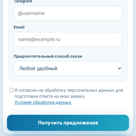
Telegram
Email
Предпочтительный способ связи
Я согласен на обработку персональных данных для
подготовки ответа на мою заявку.
Условия обработки данных
Мы уточним детали, подберём подходящие варианты и
Получить предложение
свяжемся с вами.