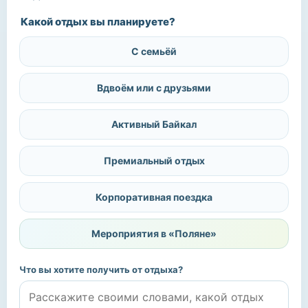
Какой отдых вы планируете?
С семьёй
Вдвоём или с друзьями
Активный Байкал
Премиальный отдых
Корпоративная поездка
Мероприятия в «Поляне»
Что вы хотите получить от отдыха?