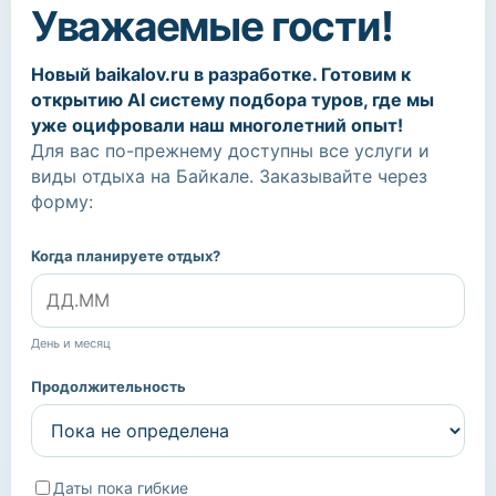
Уважаемые гости!
Новый baikalov.ru в разработке. Готовим к
открытию AI систему подбора туров, где мы
уже оцифровали наш многолетний опыт!
Для вас по-прежнему доступны все услуги и
виды отдыха на Байкале. Заказывайте через
форму:
Когда планируете отдых?
День и месяц
Продолжительность
Даты пока гибкие