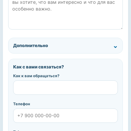
Дополнительно
Как с вами связаться?
Как к вам обращаться?
Телефон