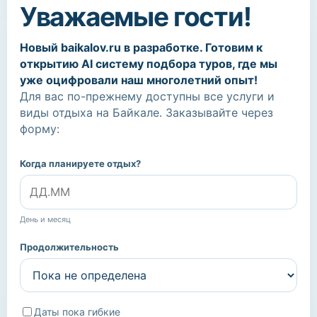
Уважаемые гости!
Новый baikalov.ru в разработке. Готовим к
открытию AI систему подбора туров, где мы
уже оцифровали наш многолетний опыт!
Для вас по-прежнему доступны все услуги и
виды отдыха на Байкале. Заказывайте через
форму:
Когда планируете отдых?
День и месяц
Продолжительность
Даты пока гибкие