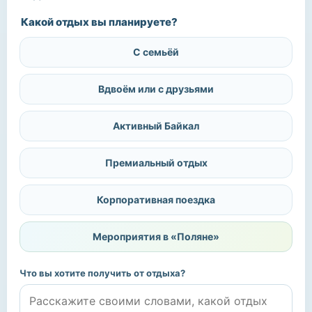
Какой отдых вы планируете?
С семьёй
Вдвоём или с друзьями
Активный Байкал
Премиальный отдых
Корпоративная поездка
Мероприятия в «Поляне»
Что вы хотите получить от отдыха?