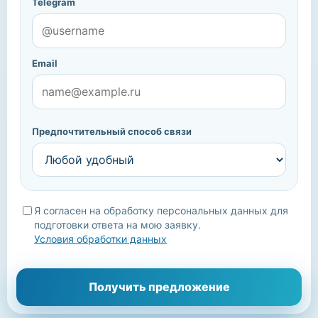
Telegram
Email
Предпочтительный способ связи
Я согласен на обработку персональных данных для
подготовки ответа на мою заявку.
Условия обработки данных
Мы уточним детали, подберём подходящие варианты и
Получить предложение
свяжемся с вами.