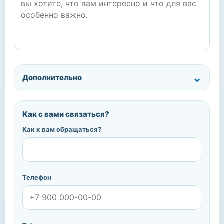
Дополнительно
Как с вами связаться?
Как к вам обращаться?
Телефон