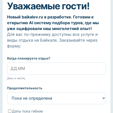
Уважаемые гости!
Новый baikalov.ru в разработке. Готовим к
открытию AI систему подбора туров, где мы
уже оцифровали наш многолетний опыт!
Для вас по-прежнему доступны все услуги и
виды отдыха на Байкале. Заказывайте через
форму:
Когда планируете отдых?
День и месяц
Продолжительность
Даты пока гибкие