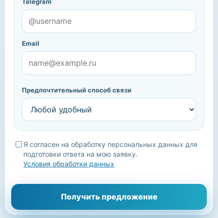
Telegram
Email
Предпочтительный способ связи
Я согласен на обработку персональных данных для
подготовки ответа на мою заявку.
Условия обработки данных
Мы уточним детали, подберём подходящие варианты и
Получить предложение
свяжемся с вами.