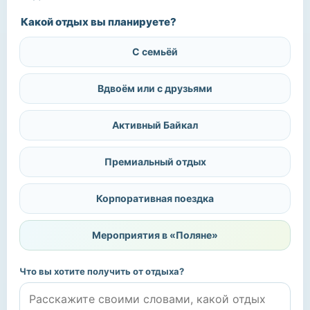
Какой отдых вы планируете?
С семьёй
Вдвоём или с друзьями
Активный Байкал
Премиальный отдых
Корпоративная поездка
Мероприятия в «Поляне»
Что вы хотите получить от отдыха?