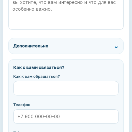
Дополнительно
Как с вами связаться?
Как к вам обращаться?
Телефон