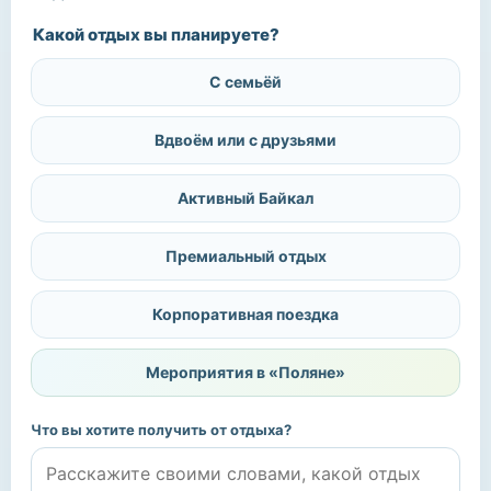
Какой отдых вы планируете?
С семьёй
Вдвоём или с друзьями
Активный Байкал
Премиальный отдых
Корпоративная поездка
Мероприятия в «Поляне»
Что вы хотите получить от отдыха?