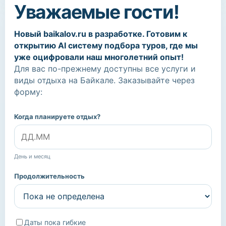
Уважаемые гости!
Новый baikalov.ru в разработке. Готовим к
открытию AI систему подбора туров, где мы
уже оцифровали наш многолетний опыт!
Для вас по-прежнему доступны все услуги и
виды отдыха на Байкале. Заказывайте через
форму:
Когда планируете отдых?
День и месяц
Продолжительность
Даты пока гибкие