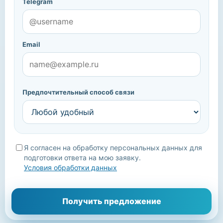
Telegram
Email
Предпочтительный способ связи
Я согласен на обработку персональных данных для
подготовки ответа на мою заявку.
Условия обработки данных
Мы уточним детали, подберём подходящие варианты и
Получить предложение
свяжемся с вами.