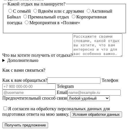
Какой отдых вы планируете?
С семьёй
Вдвоём или с друзьями
Активный
Байкал
Премиальный отдых
Корпоративная
поездка
Мероприятия в «Поляне»
Что вы хотите получить от отдыха?
Дополнительно
Как с вами связаться?
Как к вам обращаться?
Телефон
Telegram
Email
Предпочтительный способ связи
Я согласен на обработку персональных данных для
подготовки ответа на мою заявку.
Условия обработки данных
Получить предложение