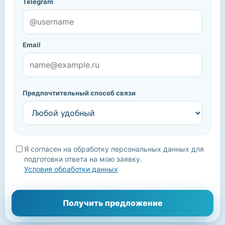
Telegram
Email
Предпочтительный способ связи
Я согласен на обработку персональных данных для
подготовки ответа на мою заявку.
Условия обработки данных
Мы уточним детали, подберём подходящие варианты и
Получить предложение
свяжемся с вами.