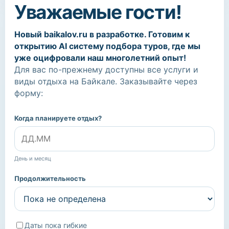
Уважаемые гости!
Новый baikalov.ru в разработке. Готовим к
открытию AI систему подбора туров, где мы
уже оцифровали наш многолетний опыт!
Для вас по-прежнему доступны все услуги и
виды отдыха на Байкале. Заказывайте через
форму:
Когда планируете отдых?
День и месяц
Продолжительность
Даты пока гибкие