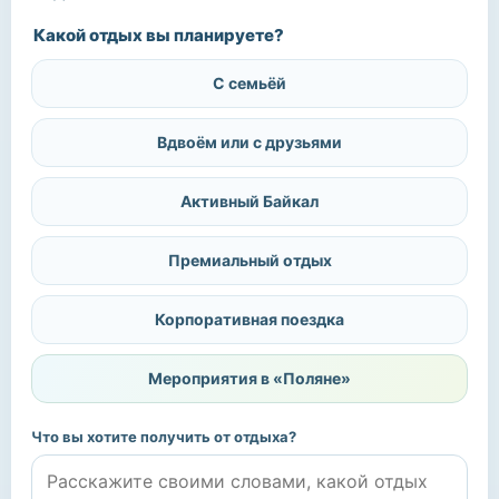
Какой отдых вы планируете?
С семьёй
Вдвоём или с друзьями
Активный Байкал
Премиальный отдых
Корпоративная поездка
Мероприятия в «Поляне»
Что вы хотите получить от отдыха?