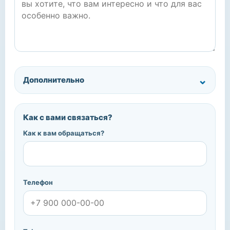
Дополнительно
Как с вами связаться?
Как к вам обращаться?
Телефон