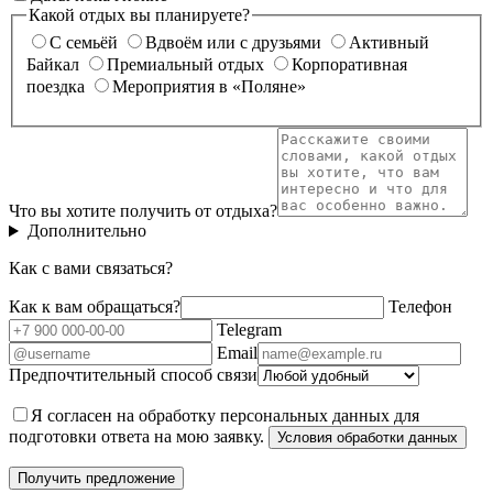
Какой отдых вы планируете?
С семьёй
Вдвоём или с друзьями
Активный
Байкал
Премиальный отдых
Корпоративная
поездка
Мероприятия в «Поляне»
Что вы хотите получить от отдыха?
Дополнительно
Как с вами связаться?
Как к вам обращаться?
Телефон
Telegram
Email
Предпочтительный способ связи
Я согласен на обработку персональных данных для
подготовки ответа на мою заявку.
Условия обработки данных
Получить предложение