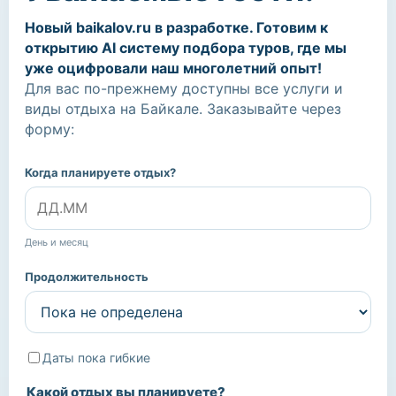
Новый baikalov.ru в разработке. Готовим к
открытию AI систему подбора туров, где мы
уже оцифровали наш многолетний опыт!
Для вас по-прежнему доступны все услуги и
виды отдыха на Байкале. Заказывайте через
форму:
Когда планируете отдых?
День и месяц
Продолжительность
Даты пока гибкие
Какой отдых вы планируете?