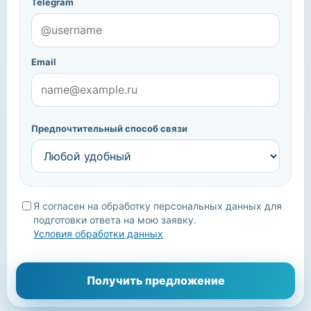
Telegram
Email
Предпочтительный способ связи
Я согласен на обработку персональных данных для
подготовки ответа на мою заявку.
Условия обработки данных
Мы уточним детали, подберём подходящие варианты и
Получить предложение
свяжемся с вами.