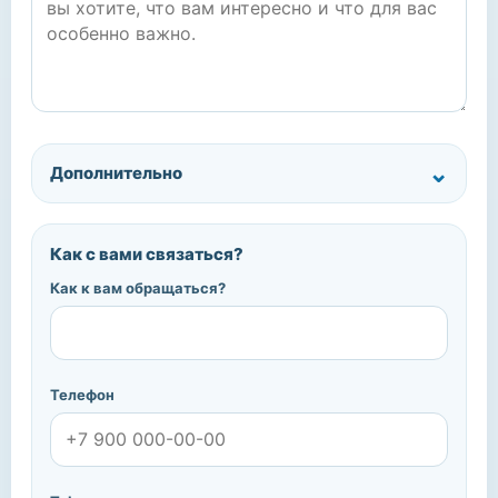
Дополнительно
Как с вами связаться?
Как к вам обращаться?
Телефон