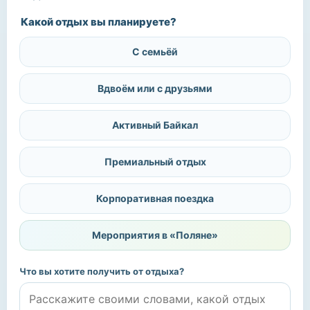
Какой отдых вы планируете?
С семьёй
Вдвоём или с друзьями
Активный Байкал
Премиальный отдых
Корпоративная поездка
Мероприятия в «Поляне»
Что вы хотите получить от отдыха?