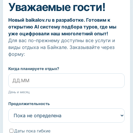
Уважаемые гости!
Новый baikalov.ru в разработке. Готовим к
открытию AI систему подбора туров, где мы
уже оцифровали наш многолетний опыт!
Для вас по-прежнему доступны все услуги и
виды отдыха на Байкале. Заказывайте через
форму:
Когда планируете отдых?
День и месяц
Продолжительность
Даты пока гибкие