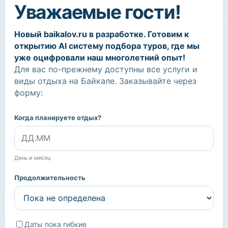
Уважаемые гости!
Новый baikalov.ru в разработке. Готовим к
открытию AI систему подбора туров, где мы
уже оцифровали наш многолетний опыт!
Для вас по-прежнему доступны все услуги и
виды отдыха на Байкале. Заказывайте через
форму:
Когда планируете отдых?
День и месяц
Продолжительность
Даты пока гибкие