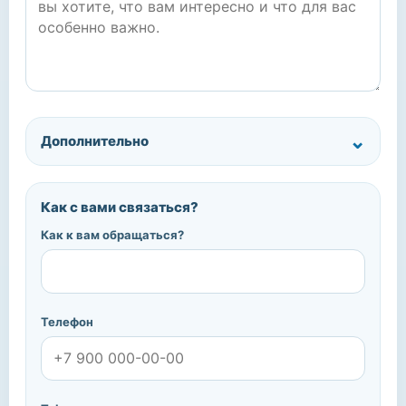
Дополнительно
Как с вами связаться?
Как к вам обращаться?
Телефон