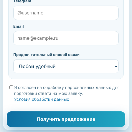
Telegram
Email
Предпочтительный способ связи
Я согласен на обработку персональных данных для
подготовки ответа на мою заявку.
Условия обработки данных
Мы уточним детали, подберём подходящие варианты и
Получить предложение
свяжемся с вами.