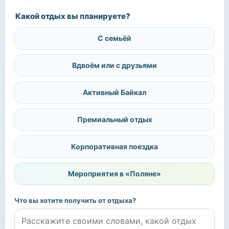
Какой отдых вы планируете?
С семьёй
Вдвоём или с друзьями
Активный Байкал
Премиальный отдых
Корпоративная поездка
Мероприятия в «Поляне»
Что вы хотите получить от отдыха?