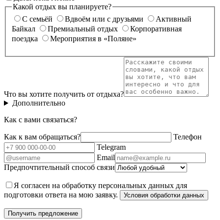
Какой отдых вы планируете?
С семьёй
Вдвоём или с друзьями
Активный
Байкал
Премиальный отдых
Корпоративная
поездка
Мероприятия в «Поляне»
Что вы хотите получить от отдыха?
Дополнительно
Как с вами связаться?
Как к вам обращаться?
Телефон
Telegram
Email
Предпочтительный способ связи
Я согласен на обработку персональных данных для
подготовки ответа на мою заявку.
Условия обработки данных
Получить предложение