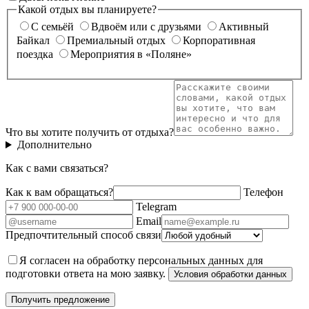
Какой отдых вы планируете?
С семьёй
Вдвоём или с друзьями
Активный
Байкал
Премиальный отдых
Корпоративная
поездка
Мероприятия в «Поляне»
Что вы хотите получить от отдыха?
Дополнительно
Как с вами связаться?
Как к вам обращаться?
Телефон
Telegram
Email
Предпочтительный способ связи
Я согласен на обработку персональных данных для
подготовки ответа на мою заявку.
Условия обработки данных
Получить предложение