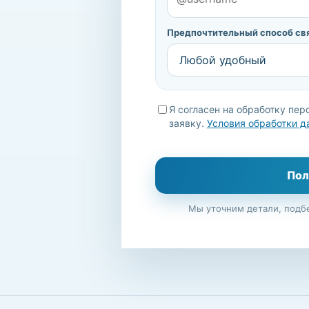
Предпочтительный способ св
Я согласен на обработку пер
заявку.
Условия обработки д
Пол
Мы уточним детали, подб