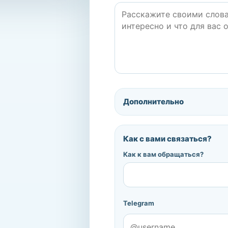
Дополнительно
Как с вами связаться?
Как к вам обращаться?
Telegram