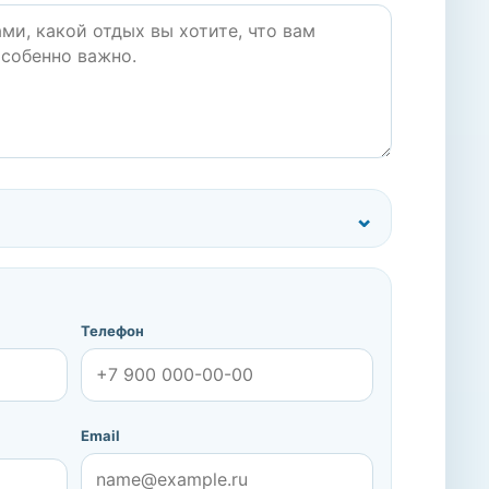
Телефон
Email