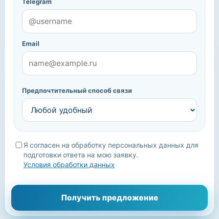
Telegram
Email
Предпочтительный способ связи
Я согласен на обработку персональных данных для
подготовки ответа на мою заявку.
Условия обработки данных
Мы уточним детали, подберём подходящие варианты и
Получить предложение
свяжемся с вами.