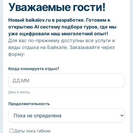
Уважаемые гости!
Новый baikalov.ru в разработке. Готовим к
открытию AI систему подбора туров, где мы
уже оцифровали наш многолетний опыт!
Для вас по-прежнему доступны все услуги и
виды отдыха на Байкале. Заказывайте через
форму:
Когда планируете отдых?
День и месяц
Продолжительность
Даты пока гибкие