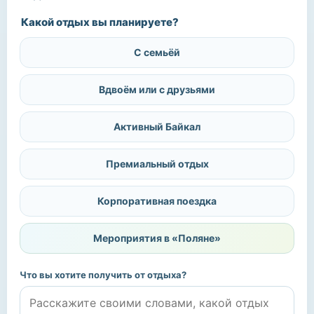
Какой отдых вы планируете?
С семьёй
Вдвоём или с друзьями
Активный Байкал
Премиальный отдых
Корпоративная поездка
Мероприятия в «Поляне»
Что вы хотите получить от отдыха?