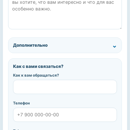
Дополнительно
Как с вами связаться?
Как к вам обращаться?
Телефон